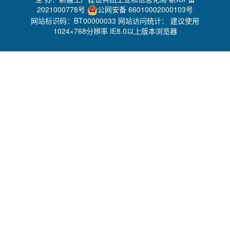
2021000778号
公网安备 66010002000103号
网站标识码：BT00000033 网站访问统计：
建议使用
1024×768分辨率 IE8.0以上版本浏览器