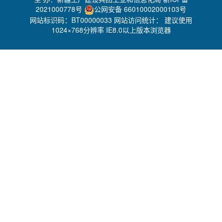
2021000778号
公网安备 66010002000103号
网站标识码：BT00000033 网站访问统计：
建议使用
1024×768分辨率 IE8.0以上版本浏览器