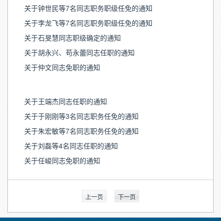
关于钟世民等7名同志职务职级任免的通知
关于李龙飞等7名同志职务职级任免的通知
关于石旻慧同志职级确定的通知
关于胡永兴、苟永蕾同志任职的通知
关于仲文同志免职的通知
关于王端杰同志任职的通知
关于于刚刚等3名同志职务任免的通知
关于朱宏敏等7名同志职务任免的通知
关于刘磊等4名同志任职的通知
关于任峻同志免职的通知
上一页
下一页