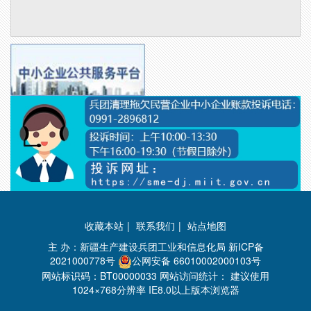
收藏本站
|
联系我们
|
站点地图
主 办：新疆生产建设兵团工业和信息化局
新ICP备
2021000778号
公网安备 66010002000103号
网站标识码：BT00000033 网站访问统计：
建议使用
1024×768分辨率 IE8.0以上版本浏览器