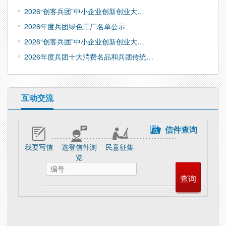
2026“创客兵团”中小企业创新创业大…
2026年度兵团绿色工厂名单公示
2026“创客兵团”中小企业创新创业大…
2026年度兵团十大消费名品和兵团传统…
互动交流
信件查询
我要写信
选登信件浏
民意征集
览