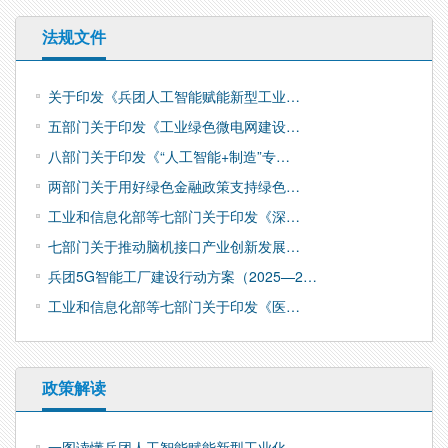
法规文件
关于印发《兵团人工智能赋能新型工业…
五部门关于印发《工业绿色微电网建设…
八部门关于印发《“人工智能+制造”专…
两部门关于用好绿色金融政策支持绿色…
工业和信息化部等七部门关于印发《深…
七部门关于推动脑机接口产业创新发展…
兵团5G智能工厂建设行动方案（2025—2…
工业和信息化部等七部门关于印发《医…
政策解读
一图读懂兵团人工智能赋能新型工业化…