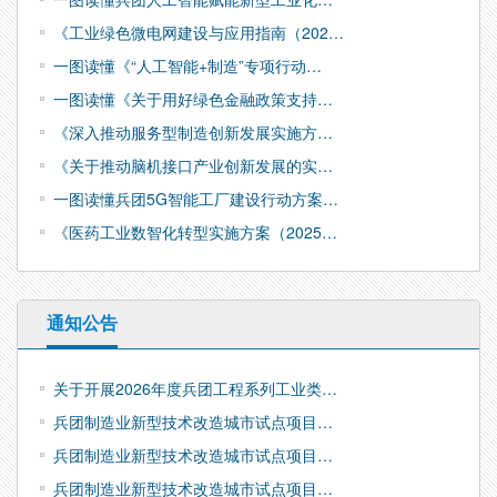
《工业绿色微电网建设与应用指南（202…
一图读懂《“人工智能+制造”专项行动…
一图读懂《关于用好绿色金融政策支持…
《深入推动服务型制造创新发展实施方…
《关于推动脑机接口产业创新发展的实…
一图读懂兵团5G智能工厂建设行动方案…
《医药工业数智化转型实施方案（2025…
通知公告
关于开展2026年度兵团工程系列工业类…
兵团制造业新型技术改造城市试点项目…
兵团制造业新型技术改造城市试点项目…
兵团制造业新型技术改造城市试点项目…