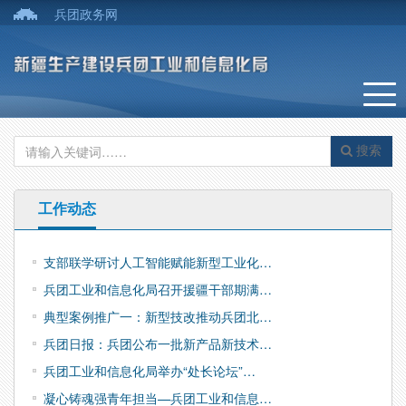
兵团政务网
搜索
工作动态
支部联学研讨人工智能赋能新型工业化…
兵团工业和信息化局召开援疆干部期满…
典型案例推广一：新型技改推动兵团北…
兵团日报：兵团公布一批新产品新技术…
兵团工业和信息化局举办“处长论坛”…
凝心铸魂强青年担当—兵团工业和信息…