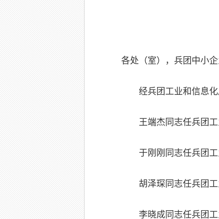
各处（室），兵团中小企
经兵团工业和信息化
王端杰同志任兵团工
于刚刚同志任兵团工
胡泽琛同志任兵团工
李晓成同志任兵团工