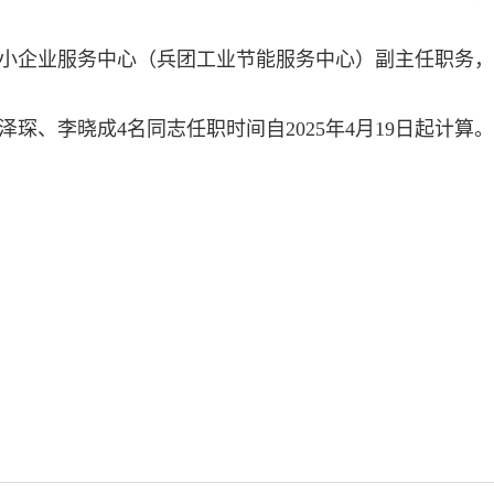
小企业服务中心（兵团工业节能服务中心）副主任职务，
琛、李晓成4名同志任职时间自2025年4月19日起计算。
兵团工业
20