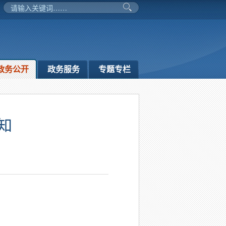
政务公开
政务服务
专题专栏
知