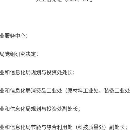
业服务中心：
局党组研究决定：
业和信息化局规划与投资处处长；
业和信息化局消费品工业处（原材料工业处、装备工业处
业和信息化局规划与投资处副处长；
业和信息化局节能与综合利用处（科技质量处）副处长；