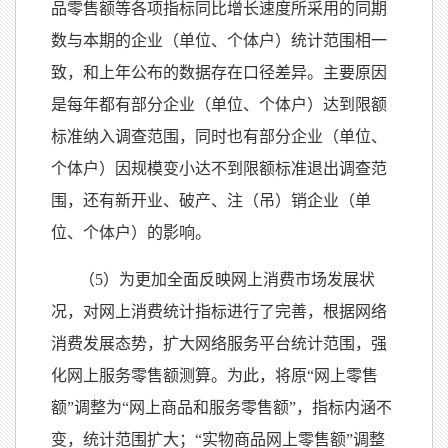
品零售额等各项指标同比增长速度所采用的同期
数与本期的企业（单位、个体户）统计范围相一
致，和上年公布的数据存在口径差异。主要原因
是每年都有部分企业（单位、个体户）达到限额
标准纳入调查范围，同时也有部分企业（单位、
个体户）因规模变小达不到限额标准退出调查范
围，还有新开业、破产、注（吊）销企业（单
位、个体户）的影响。
（
5）为更加全面反映网上消费市场发展状
况，对网上消费统计指标进行了完善，根据网络
消费发展态势，扩大网络服务平台统计范围，强
化网上服务零售额测算。为此，将原“网上零售
额”调整为“网上商品和服务零售额”，指标内涵不
变，统计范围扩大；“实物商品网上零售额”调整