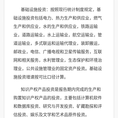
基础设施投资：按照现行统计制度规定，基
础设施投资包括电力、热力生产和供应业，燃气
生产和供应业，水的生产和供应业，铁路运输
业，道路运输业，水上运输业，航空运输业，管
道运输业，多式联运和运输代理业，装卸搬运，
邮政业，电信、广播电视和卫星传输服务，互联
网和相关服务，水利管理业，生态保护和环境治
理业，公共设施管理业的固定资产投资。基础设
施投资增速按可比口径计算。
知识产权产品投资是报告期内完成的生产和
购置知识产权产品的投资，主要包括计算机软件
和数据库投资、研究与开发投资、矿藏勘探和评
估投资、娱乐及文学和艺术品原件投资。