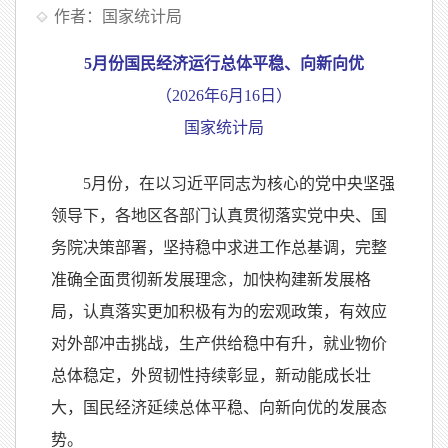
作者：国家统计局
5月份国民经济运行总体平稳、向新向优
（
2026年6月16日）
国家统计局
5月份，在以习近平同志为核心的党中央坚强
领导下，各地区各部门认真贯彻落实党中央、国
务院决策部署，坚持稳中求进工作总基调，完整
准确全面贯彻新发展理念，加快构建新发展格
局，认真落实更加积极有为的宏观政策，有效应
对外部冲击挑战，生产供给稳中有升，就业物价
总体稳定，外贸韧性持续彰显，新动能成长壮
大，国民经济延续总体平稳、向新向优的发展态
势。