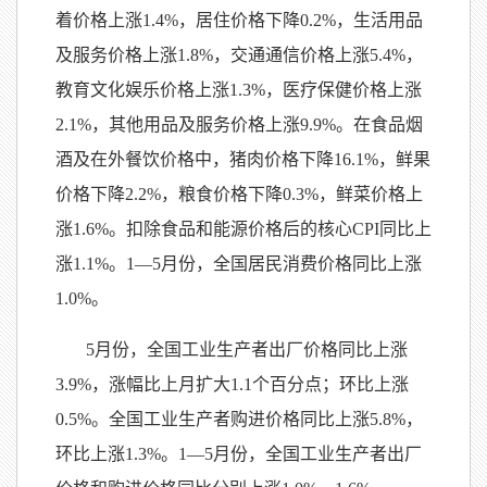
着价格上涨1.4%，居住价格下降0.2%，生活用品
及服务价格上涨1.8%，交通通信价格上涨5.4%，
教育文化娱乐价格上涨1.3%，医疗保健价格上涨
2.1%，其他用品及服务价格上涨9.9%。在食品烟
酒及在外餐饮价格中，猪肉价格下降16.1%，鲜果
价格下降2.2%，粮食价格下降0.3%，鲜菜价格上
涨1.6%。扣除食品和能源价格后的核心CPI同比上
涨1.1%。1—5月份，全国居民消费价格同比上涨
1.0%。
5月份，全国工业生产者出厂价格同比上涨
3.9%，涨幅比上月扩大1.1个百分点；环比上涨
0.5%。全国工业生产者购进价格同比上涨5.8%，
环比上涨1.3%。1—5月份，全国工业生产者出厂