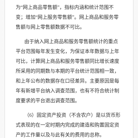
为“网上商品零售额”，指标内涵和统计范围不
变；增加“网上服务零售额”。网上商品和服务零
售额与网上零售额数据不可比。
由于纳入网上商品和服务零售额统计的重点
平台范围每年发生变化，为保证本年数据与上年
可比，计算网上商品和服务零售额同比增长速度
所采用的同期数与本期的平台统计范围相一致，
和上年公布的数据存在口径差异。主要原因是每
年有新增平台纳入调查范围，也有不符合统计制
度要求的平台退出调查范围。
（
6）固定资产投资（不含农户）是以货币形
式表现的在一定时期内完成的建造和购置固定资
产的工作量以及与此有关的费用的总称。