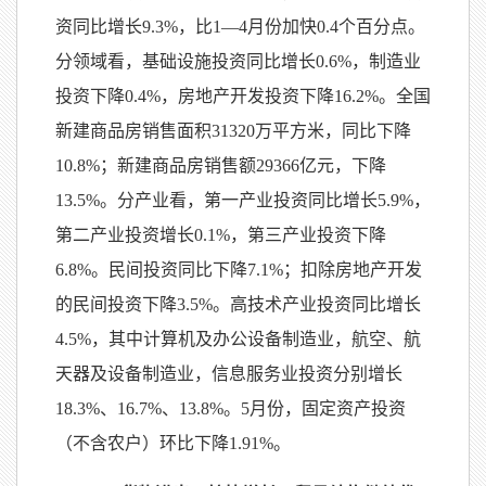
资同比增长9.3%，比1—4月份加快0.4个百分点。
分领域看，基础设施投资同比增长0.6%，制造业
投资下降0.4%，房地产开发投资下降16.2%。全国
新建商品房销售面积31320万平方米，同比下降
10.8%；新建商品房销售额29366亿元，下降
13.5%。分产业看，第一产业投资同比增长5.9%，
第二产业投资增长0.1%，第三产业投资下降
6.8%。民间投资同比下降7.1%；扣除房地产开发
的民间投资下降3.5%。高技术产业投资同比增长
4.5%，其中计算机及办公设备制造业，航空、航
天器及设备制造业，信息服务业投资分别增长
18.3%、16.7%、13.8%。5月份，固定资产投资
（不含农户）环比下降1.91%。