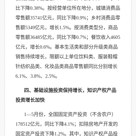
比下降0.38%。按经营单位所在地分，城镇消费品
零售额35741亿元，同比下降0.9%；乡村消费品零
售额5349亿元，增长1.5%。按消费类型分，商品
零售额36485亿元，同比下降0.7%；餐饮收入4605
亿元，增长0.6%。基本生活类和部分升级类商品
销售持续增长，限额以上单位饮料类、服装鞋帽
针纺织品类、化妆品类商品零售额同比分别增长
6.1%、3.8%、2.5%。
四、基础设施投资保持增长，知识产权产品
投资增长加快
1—5月份，全国固定资产投资（不含农户）
178512亿元，同比下降4.1%；扣除房地产开发的
固定资产投资下降1.2%。其中，知识产权产品投