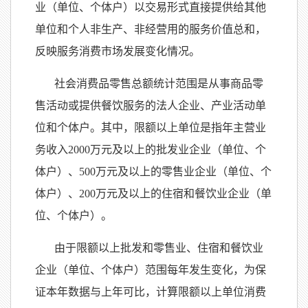
业（单位、个体户）以交易形式直接提供给其他
单位和个人非生产、非经营用的服务价值总和，
反映服务消费市场发展变化情况。
社会消费品零售总额统计范围是从事商品零
售活动或提供餐饮服务的法人企业、产业活动单
位和个体户。其中，限额以上单位是指年主营业
务收入
2000万元及以上的批发业企业（单位、个
体户）、500万元及以上的零售业企业（单位、个
体户）、200万元及以上的住宿和餐饮业企业（单
位、个体户）。
由于限额以上批发和零售业、住宿和餐饮业
企业（单位、个体户）范围每年发生变化，为保
证本年数据与上年可比，计算限额以上单位消费