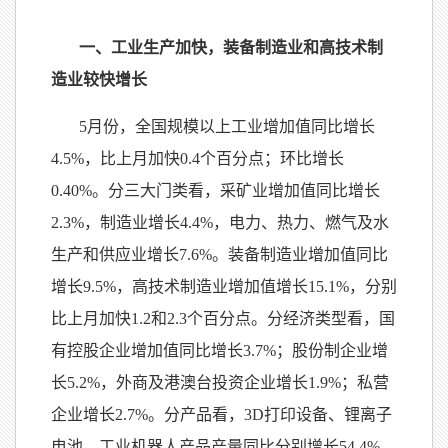
一、工业生产加快，装备制造业和高技术制
造业较快增长
5月份，全国规模以上工业增加值同比增长
4.5%，比上月加快0.4个百分点；环比增长
0.40%。分三大门类看，采矿业增加值同比增长
2.3%，制造业增长4.4%，电力、热力、燃气及水
生产和供应业增长7.6%。装备制造业增加值同比
增长9.5%，高技术制造业增加值增长15.1%，分别
比上月加快1.2和2.3个百分点。分经济类型看，国
有控股企业增加值同比增长3.7%；股份制企业增
长5.2%，外商及港澳台投资企业增长1.9%；私营
企业增长2.7%。分产品看，3D打印设备、锂离子
电池、工业机器人产品产量同比分别增长54.4%、