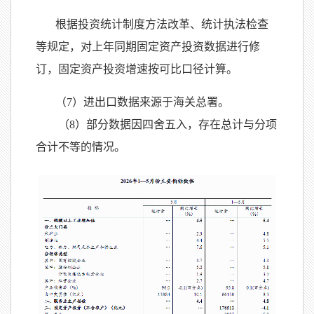
根据投资统计制度方法改革、统计执法检查
等规定，对上年同期固定资产投资数据进行修
订，固定资产投资增速按可比口径计算。
（
7）进出口数据来源于海关总署。
（
8）部分数据因四舍五入，存在总计与分项
合计不等的情况。