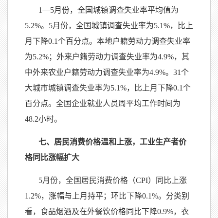
1—5月份，全国城镇调查失业率平均值为
5.2%。5月份，全国城镇调查失业率为5.1%，比上
月下降0.1个百分点。本地户籍劳动力调查失业率
为5.2%；外来户籍劳动力调查失业率为4.9%，其
中外来农业户籍劳动力调查失业率为4.9%。31个
大城市城镇调查失业率为5.1%，比上月下降0.1个
百分点。全国企业就业人员周平均工作时间为
48.2小时。
七、居民消费价格温和上涨，工业生产者价
格同比涨幅扩大
5月份，全国居民消费价格（CPI）同比上涨
1.2%，涨幅与上月持平；环比下降0.1%。分类别
看，食品烟酒及在外餐饮价格同比下降0.9%，衣