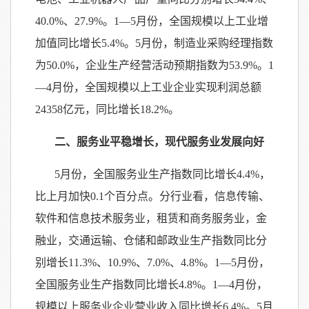
40.0%、27.9%。1—5月份，全国规模以上工业增
加值同比增长5.4%。5月份，制造业采购经理指数
为50.0%，企业生产经营活动预期指数为53.9%。1
—4月份，全国规模以上工业企业实现利润总额
24358亿元，同比增长18.2%。
二、服务业平稳增长，现代服务业发展向好
5月份，全国服务业生产指数同比增长4.4%，
比上月加快0.1个百分点。分行业看，信息传输、
软件和信息技术服务业，租赁和商务服务业，金
融业，交通运输、仓储和邮政业生产指数同比分
别增长11.3%、10.9%、7.0%、4.8%。1—5月份，
全国服务业生产指数同比增长4.8%。1—4月份，
规模以上服务业企业营业收入同比增长6.4%。5月