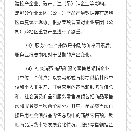
建投产企业、破产、注（吊）销企业等影响。二
是部分企业集团（公司）产品产量数据存在跨地
区重复统计现象，根据专项调查对企业集团（公
司）跨地区重复产量进行了剔重。
（
3）服务业生产指数是指剔除价格因素后，
服务业报告期相对于基期的产出变化。
（
4）社会消费商品和服务零售总额指企业
（单位、个体户）以交易形式直接提供给其他单
位和个人非生产、非经营用的商品和服务价值总
和。社会消费商品和服务零售总额包括商品零售
额和服务零售额两个部分。其中，商品零售额直
接采用社会消费品零售总额中的商品零售额，反
映商品消费市场发展变化情况。服务零售额指企