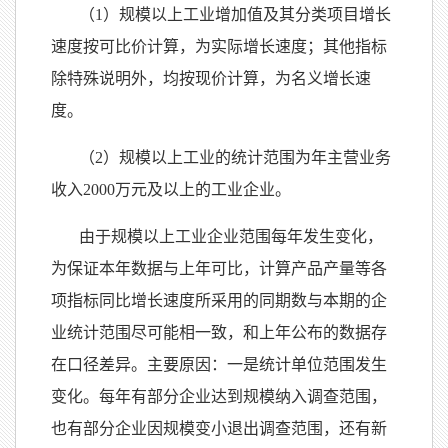
（
1）规模以上工业增加值及其分类项目增长
速度按可比价计算，为实际增长速度；其他指标
除特殊说明外，均按现价计算，为名义增长速
度。
（
2）规模以上工业的统计范围为年主营业务
收入2000万元及以上的工业企业。
由于规模以上工业企业范围每年发生变化，
为保证本年数据与上年可比，计算产品产量等各
项指标同比增长速度所采用的同期数与本期的企
业统计范围尽可能相一致，和上年公布的数据存
在口径差异。主要原因：一是统计单位范围发生
变化。每年有部分企业达到规模纳入调查范围，
也有部分企业因规模变小退出调查范围，还有新