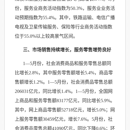
份，服务业商务活动指数为50.3%，服务业业务活
动预期指数为55.4%。其中，铁路运输、电信广播
电视及卫星传输服务、保险等行业商务活动指数
位于55.0%以上较高景气区间。
三、市场销售持续增长，服务零售增势良好
1—5月份，社会消费商品和服务零售总额同
比增长2.8%，其中服务零售额增长5.4%，商品零
售额增长1.2%。1—5月份，社会消费品零售总额
206031亿元，同比增长1.4%。1—5月份，全国网
上商品和服务零售额83177亿元，同比增长5.9%。
其中，网上商品零售额52718亿元，增长5.0%；网
上服务零售额30459亿元，增长7.6%。5月份，社
会消费品零售总额41090亿元，同比下降0.6%；环