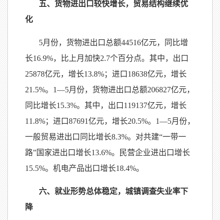
五、货物进出口较快增长，贸易结构继续优
化
5月份，货物进出口总额44516亿元，同比增
长16.9%，比上月加快2.7个百分点。其中，出口
25878亿元，增长13.8%；进口18638亿元，增长
21.5%。1—5月份，货物进出口总额206827亿元，
同比增长15.3%。其中，出口119137亿元，增长
11.8%；进口87691亿元，增长20.5%。1—5月份，
一般贸易进出口同比增长8.3%。对共建“一带一
路”国家进出口增长13.6%。民营企业进出口增长
15.5%。机电产品出口增长18.4%。
六、就业形势总体稳定，城镇调查失业率下
降