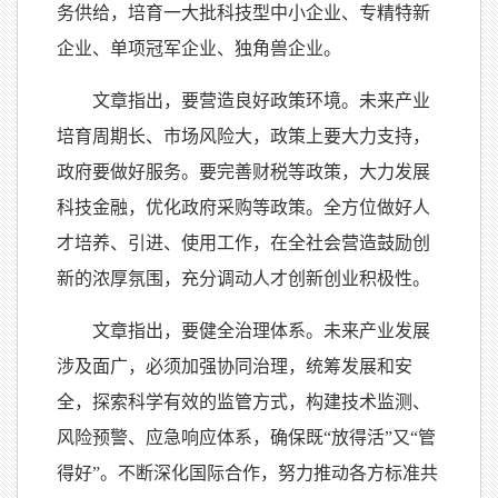
务供给，培育一大批科技型中小企业、专精特新
企业、单项冠军企业、独角兽企业。
文章指出，要营造良好政策环境。未来产业
培育周期长、市场风险大，政策上要大力支持，
政府要做好服务。要完善财税等政策，大力发展
科技金融，优化政府采购等政策。全方位做好人
才培养、引进、使用工作，在全社会营造鼓励创
新的浓厚氛围，充分调动人才创新创业积极性。
文章指出，要健全治理体系。未来产业发展
涉及面广，必须加强协同治理，统筹发展和安
全，探索科学有效的监管方式，构建技术监测、
风险预警、应急响应体系，确保既“放得活”又“管
得好”。不断深化国际合作，努力推动各方标准共