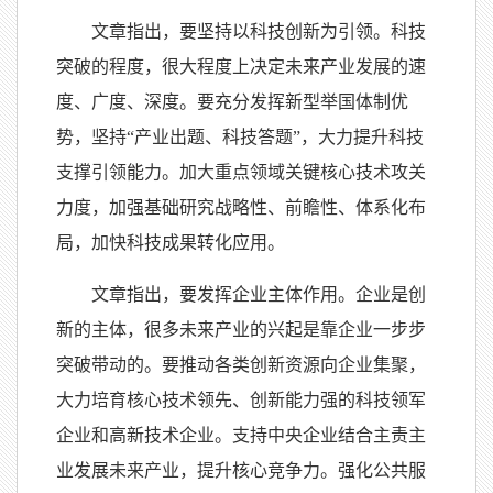
文章指出，要坚持以科技创新为引领。科技
突破的程度，很大程度上决定未来产业发展的速
度、广度、深度。要充分发挥新型举国体制优
势，坚持“产业出题、科技答题”，大力提升科技
支撑引领能力。加大重点领域关键核心技术攻关
力度，加强基础研究战略性、前瞻性、体系化布
局，加快科技成果转化应用。
文章指出，要发挥企业主体作用。企业是创
新的主体，很多未来产业的兴起是靠企业一步步
突破带动的。要推动各类创新资源向企业集聚，
大力培育核心技术领先、创新能力强的科技领军
企业和高新技术企业。支持中央企业结合主责主
业发展未来产业，提升核心竞争力。强化公共服