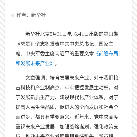
作者：新华社
新华社北京5月31日电 6月1日出版的第11期
《求是》杂志将发表中共中央总书记、国家主
席、中央军委主席习近平的重要文章
《前瞻布局
和发展未来产业》
。
文章强调，培育发展未来产业，对于我们抢
占科技和产业制高点、牢牢把握发展主动权，对
于发展新质生产力、建设现代化产业体系，对于
提高人民生活品质、促进人的全面发展和社会全
面进步，都具有重要意义。近年来，党中央高度
重视未来产业发展，加强战略谋划，强化政策支
持，推动未来产业发展呈现良好势头。新征程