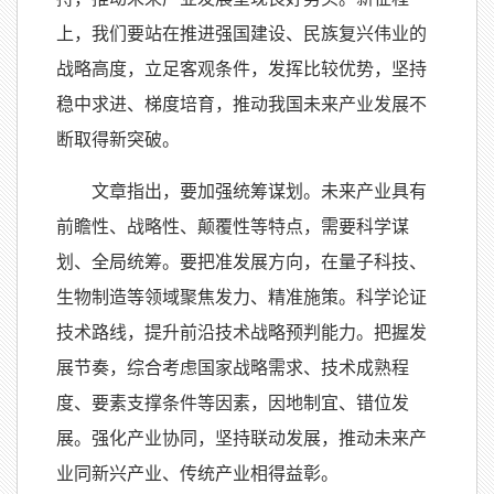
上，我们要站在推进强国建设、民族复兴伟业的
战略高度，立足客观条件，发挥比较优势，坚持
稳中求进、梯度培育，推动我国未来产业发展不
断取得新突破。
文章指出，要加强统筹谋划。未来产业具有
前瞻性、战略性、颠覆性等特点，需要科学谋
划、全局统筹。要把准发展方向，在量子科技、
生物制造等领域聚焦发力、精准施策。科学论证
技术路线，提升前沿技术战略预判能力。把握发
展节奏，综合考虑国家战略需求、技术成熟程
度、要素支撑条件等因素，因地制宜、错位发
展。强化产业协同，坚持联动发展，推动未来产
业同新兴产业、传统产业相得益彰。