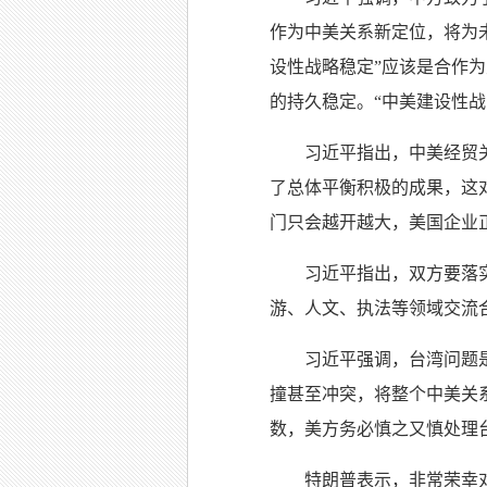
作为中美关系新定位，将为
设性战略稳定”应该是合作
的持久稳定。“中美建设性
习近平指出，中美经贸
了总体平衡积极的成果，这
门只会越开越大，美国企业
习近平指出，双方要落
游、人文、执法等领域交流
习近平强调，台湾问题
撞甚至冲突，将整个中美关
数，美方务必慎之又慎处理
特朗普表示，非常荣幸