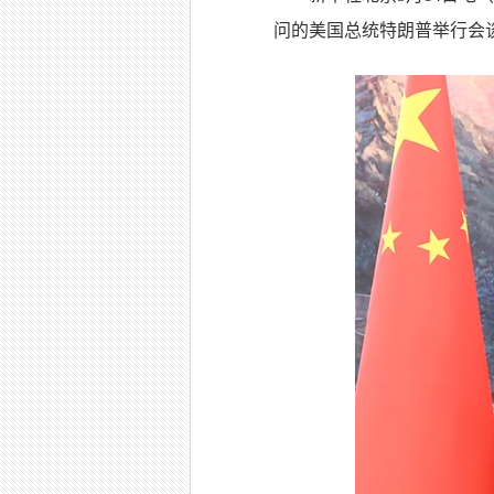
问的美国总统特朗普举行会