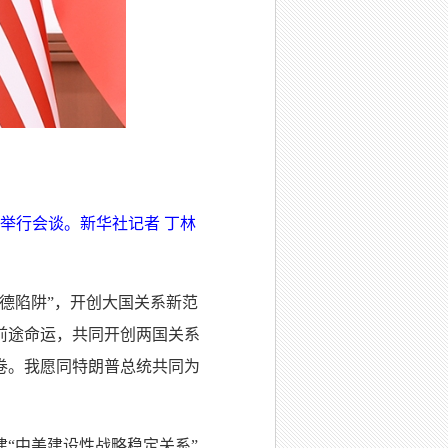
举行会谈。新华社记者 丁林
德陷阱”，开创大国关系新范
前途命运，共同开创两国关系
卷。我愿同特朗普总统共同为
。
“中美建设性战略稳定关系”