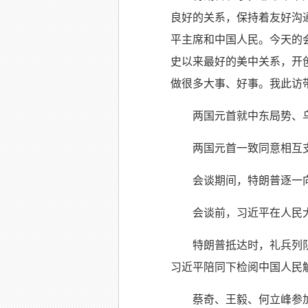
良好的关系，保持着友好沟
平主席和中国人民。今天的
史以来最好的美中关系，开
做很多大事、好事。我此访
两国元首就中东局势、
两国元首一致同意相互
会谈期间，特朗普逐一
会谈前，习近平在人民
特朗普抵达时，礼兵列
习近平陪同下检阅中国人民
蔡奇、王毅、何立峰参