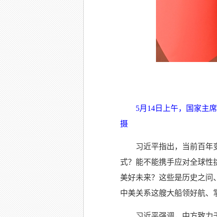
5月14日上午，国家
摄
习近平指出，当前百年
式？能不能携手应对全球性
美好未来？这些是历史之问
中美关系这艘大船领好航、掌
习近平强调，中方致力