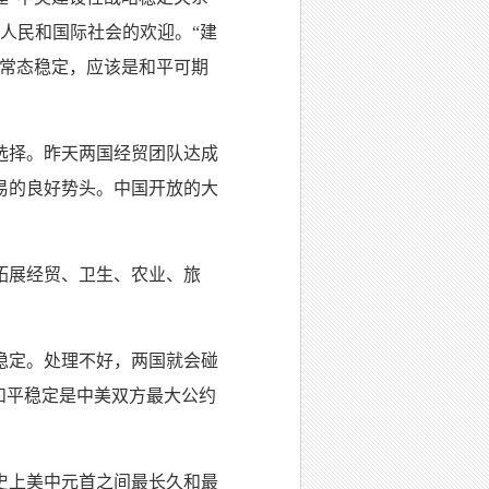
人民和国际社会的欢迎。“建
的常态稳定，应该是和平可期
选择。昨天两国经贸团队达成
易的良好势头。中国开放的大
拓展经贸、卫生、农业、旅
稳定。处理不好，两国就会碰
和平稳定是中美双方最大公约
史上美中元首之间最长久和最