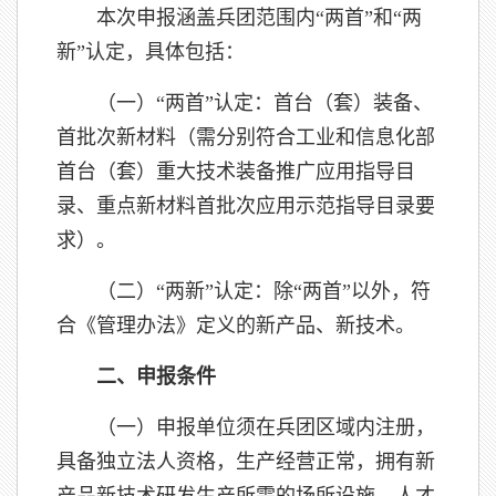
本次申报涵盖兵团范围内“两首”和“两
新”认定，具体包括：
（一）“两首”认定：首台（套）装备、
首批次新材料（需分别符合工业和信息化部
首台（套）重大技术装备推广应用指导目
录、重点新材料首批次应用示范指导目录要
求）。
（二）“两新”认定：除“两首”以外，符
合《管理办法》定义的新产品、新技术。
二、申报条件
（一）申报单位须在兵团区域内注册，
具备独立法人资格，生产经营正常，拥有新