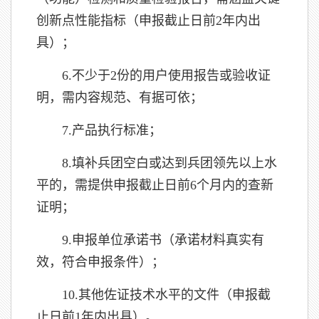
创新点性能指标（申报截止日前2年内出
具）；
6.不少于2份的用户使用报告或验收证
明，需内容规范、有据可依；
7.产品执行标准；
8.填补兵团空白或达到兵团领先以上水
平的，需提供申报截止日前6个月内的查新
证明；
9.申报单位承诺书（承诺材料真实有
效，符合申报条件）；
10.其他佐证技术水平的文件（申报截
止日前1年内出具）。