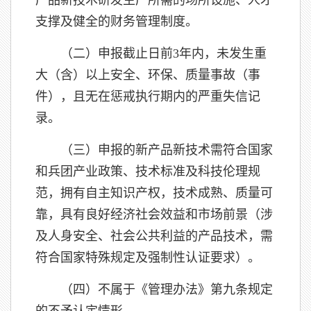
产品新技术研发生产所需的场所设施、人才
支撑及健全的财务管理制度。
（二）申报截止日前3年内，未发生重
大（含）以上安全、环保、质量事故（事
件），且无在惩戒执行期内的严重失信记
录。
（三）申报的新产品新技术需符合国家
和兵团产业政策、技术标准及科技伦理规
范，拥有自主知识产权，技术成熟、质量可
靠，具有良好经济社会效益和市场前景（涉
及人身安全、社会公共利益的产品技术，需
符合国家特殊规定及强制性认证要求）。
（四）不属于《管理办法》第九条规定