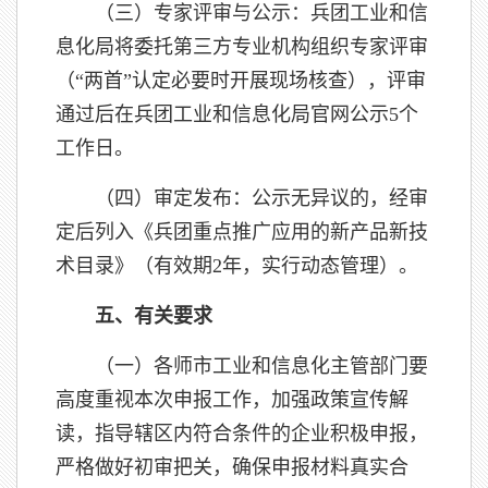
（三）专家评审与公示：兵团工业和信
息化局将委托第三方专业机构组织专家评审
（“两首”认定必要时开展现场核查），评审
通过后在兵团工业和信息化局官网公示5个
工作日。
（四）审定发布：公示无异议的，经审
定后列入《兵团重点推广应用的新产品新技
术目录》（有效期2年，实行动态管理）。
五、有关要求
（一）各师市工业和信息化主管部门要
高度重视本次申报工作，加强政策宣传解
读，指导辖区内符合条件的企业积极申报，
严格做好初审把关，确保申报材料真实合