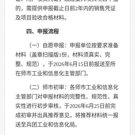
的，需提供申报截止日前2年内的销售凭证
及项目验收合格材料。
四、申报流程
（一）自愿申报：申报单位按要求准备
材料（盖章扫描版1份，材料须真实、完
整、规范），于2026年6月15日前报送至所
在师市工业和信息化主管部门。
（二）师市初审：各师市工业和信息化
主管部门对申报材料的完整性、规范性、真
实性进行初步审核，于2026年6月25日前完
成初审并出具推荐意见，将推荐材料统一报
送至兵团工业和信息化局。