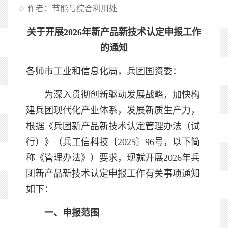
作者：节能与综合利用处
关于开展2026年新产品新技术认定申报工作
的通知
各师市工业和信息化局，兵团国资委：
为深入贯彻创新驱动发展战略，加快构
建兵团现代化产业体系，发展新质生产力，
根据《兵团新产品新技术认定管理办法（试
行）》（兵工信科技〔2025〕96号，以下简
称《管理办法》）要求，现就开展2026年兵
团新产品新技术认定申报工作有关事项通知
如下：
一、申报范围