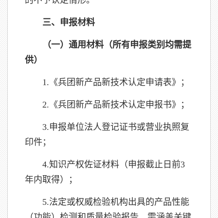
的不予认定情形。
三、申报材料
（一）通用材料（所有申报类别均需提
供）
1.《兵团新产品新技术认定申请表》；
2.《兵团新产品新技术认定申报书》；
3.申报单位法人登记证书或营业执照复
印件；
4.知识产权佐证材料（申报截止日前3
年内取得）；
5.法定或权威检验机构出具的产品性能
（功能）检测和质量检验报告，需涵盖关键