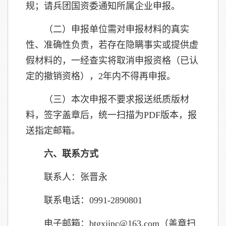
规；请兵团国资委通知所属企业申报。
（二）申报单位需对申报材料的真实
性、准确性负责，若存在隐瞒事实或提供虚
假材料的，一经查实将取消申报资格（已认
定的撤销资格），2年内不得再申报。
（三）本次申报不要求报送纸质版材
料，签字盖章后，统一扫描为PDF版本，报
送指定邮箱。
六、联系方式
联系人：张晋永
联系电话：0991-2890801
电子邮箱：btgxjjnc@163.com（盖章扫