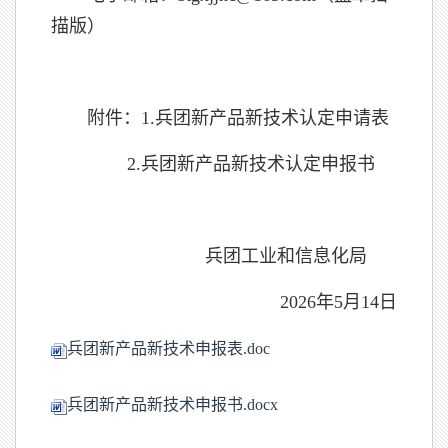
描版）
附件：1.兵团新产品新技术认定申请表
2.兵团新产品新技术认定申报书
兵团工业和信息化局
2026年5月14日
兵团新产品新技术申报表.doc
兵团新产品新技术申报书.docx