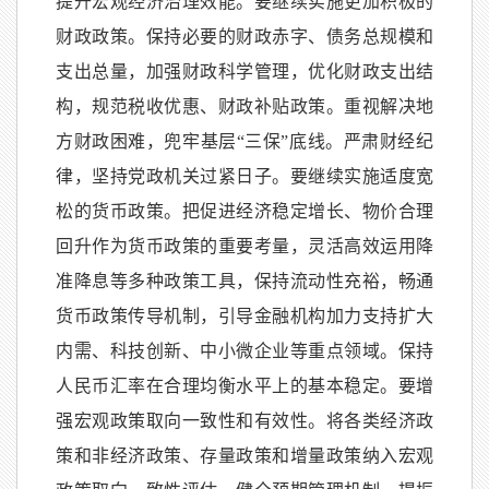
提升宏观经济治理效能。要继续实施更加积极的
财政政策。保持必要的财政赤字、债务总规模和
支出总量，加强财政科学管理，优化财政支出结
构，规范税收优惠、财政补贴政策。重视解决地
方财政困难，兜牢基层“三保”底线。严肃财经纪
律，坚持党政机关过紧日子。要继续实施适度宽
松的货币政策。把促进经济稳定增长、物价合理
回升作为货币政策的重要考量，灵活高效运用降
准降息等多种政策工具，保持流动性充裕，畅通
货币政策传导机制，引导金融机构加力支持扩大
内需、科技创新、中小微企业等重点领域。保持
人民币汇率在合理均衡水平上的基本稳定。要增
强宏观政策取向一致性和有效性。将各类经济政
策和非经济政策、存量政策和增量政策纳入宏观