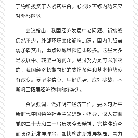
于物和投资于人紧密结合，必须以苦练内功来应
对外部挑战。
会议指出，我国经济发展中老问题、新挑战
仍然不少，外部环境变化影响加深，国内供强需
弱矛盾突出，重点领域风险隐患较多。这些大多
是发展中、转型中的问题，经过努力是可以解决
的，我国经济长期向好的支撑条件和基本趋势没
有改变。要坚定信心、用好优势、应对挑战，不
断巩固拓展经济稳中向好势头。
会议强调，做好明年经济工作，要以习近平
新时代中国特色社会主义思想为指导，深入贯彻
党的二十大和二十届历次全会精神，完整准确全
面贯彻新发展理念，加快构建新发展格局，着力