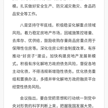
模。扎实做好安全生产、防灾减灾救灾、食品药
品安全等工作。
八是坚持守牢底线，积极稳妥化解重点领域
风险。着力稳定房地产市场，因城施策控增量、
去库存、优供给，鼓励收购存量商品房重点用于
保障性住房等。深化住房公积金制度改革，有序
推动“好房子”建设。加快构建房地产发展新模
式。积极有序化解地方政府债务风险，督促各地
主动化债，不得违规新增隐性债务。优化债务重
组和置换办法，多措并举化解地方政府融资平台
经营性债务风险。
会议指出，要自觉把思想和行动统一到党中
央对形势的科学判断上来，把握我国发展大势，