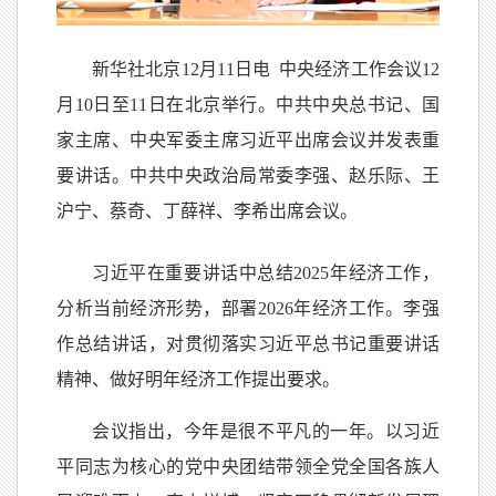
新华社北京12月11日电 中央经济工作会议12
月10日至11日在北京举行。中共中央总书记、国
家主席、中央军委主席习近平出席会议并发表重
要讲话。中共中央政治局常委李强、赵乐际、王
沪宁、蔡奇、丁薛祥、李希出席会议。
习近平在重要讲话中总结2025年经济工作，
分析当前经济形势，部署2026年经济工作。李强
作总结讲话，对贯彻落实习近平总书记重要讲话
精神、做好明年经济工作提出要求。
会议指出，今年是很不平凡的一年。以习近
平同志为核心的党中央团结带领全党全国各族人