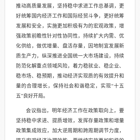
推动高质量发展，坚持稳中求进工作总基调，更
好统筹国内经济工作和国际经贸斗争，更好统筹
发展和安全，实施更加积极有为的宏观政策，增
强政策前瞻性针对性协同性，持续扩大内需、优
化供给，做优增量、盘活存量，因地制宜发展新
质生产力，纵深推进全国统一大市场建设，持续
防范化解重点领域风险，着力稳就业、稳企业、
稳市场、稳预期，推动经济实现质的有效提升和
量的合理增长，保持社会和谐稳定，实现“十五
五”良好开局。
会议指出，明年经济工作在政策取向上，要
坚持稳中求进、提质增效，发挥存量政策和增量
政策集成效应，加大逆周期和跨周期调节力度，