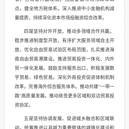
点。健全地方税体系。深入推进中小金融机构减
量提质，持续深化资本市场投融资综合改革。
四是坚持对外开放，推动多领域合作共赢。
稳步推进制度型开放，有序扩大服务领域自主开
放，优化自由贸易试验区布局范围，扎实推进海
南自由贸易港建设。推进贸易投资一体化、内外
贸一体化发展。鼓励支持服务出口，积极发展数
字贸易、绿色贸易。深化外商投资促进体制机制
改革。完善海外综合服务体系。推动共建“一带一
路”高质量发展。推动商签更多区域和双边贸易投
资协定。
五是坚持协调发展，促进城乡融合和区域联
动。统筹推进以县城为重要载体的城镇化建设和