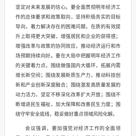
坚定对未来发展的信心。要全面贯彻明年经济工
作的总体要求和政策取向，坚持积极务实的目标
导向，着力解决存在的困难问题，在质的有效提
升上取得更大突破，增强居民和企业的获得感；
增强改革与政策的协同效应，推动经济运行和市
场预期持续向好。要在大局中把握明年经济工作
的关键着力点，围绕做强国内大循环，拓展内需
增长新空间；围绕发展新质生产力，推动科技创
新和产业创新深度融合；围绕激发高质量发展的
动力活力，坚定不移深化改革扩大开放；围绕不
断增进民生福祉，加大保障和改善民生力度；围
绕守牢安全底线，稳妥做好重点领域风险化解。
会议强调，要加强党对经济工作的全面领