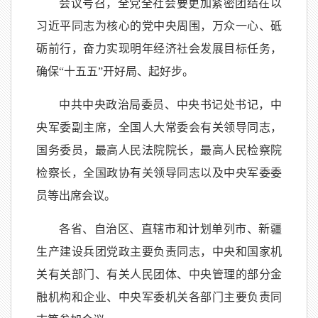
会议号召，全党全社会要更加紧密团结在以
习近平同志为核心的党中央周围，万众一心、砥
砺前行，奋力实现明年经济社会发展目标任务，
确保“十五五”开好局、起好步。
中共中央政治局委员、中央书记处书记，中
央军委副主席，全国人大常委会有关领导同志，
国务委员，最高人民法院院长，最高人民检察院
检察长，全国政协有关领导同志以及中央军委委
员等出席会议。
各省、自治区、直辖市和计划单列市、新疆
生产建设兵团党政主要负责同志，中央和国家机
关有关部门、有关人民团体、中央管理的部分金
融机构和企业、中央军委机关各部门主要负责同