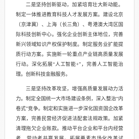
二是坚持创新驱动，加紧培育壮大新动能。
制定一体推进教育科技人才发展方案。建设北京
（京津冀）、上海（长三角）、粤港澳大湾区国
际科技创新中心。强化企业创新主体地位，完善
新兴领域知识产权保护制度。制定服务业扩能提
质行动方案。实施新一轮重点产业链高质量发展
行动。深化拓展“人工智能+”，完善人工智能治
理。创新科技金融服务。
三是坚持改革攻坚，增强高质量发展动力活
力。制定全国统一大市场建设条例，深入整治“内
卷式”竞争。制定和实施进一步深化国资国企改革
方案，完善民营经济促进法配套法规政策。加紧
清理拖欠企业账款。推动平台企业和平台内经营
者、劳动者共赢发展。拓展要素市场化改革试