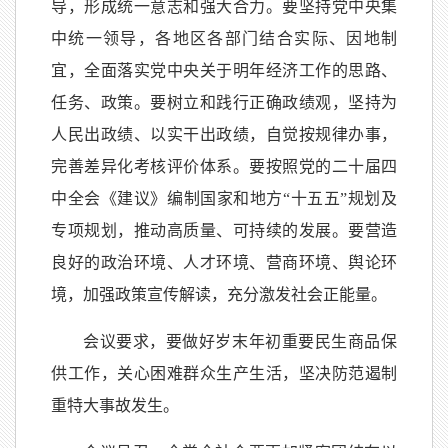
导，形成统一意志和强大合力。要坚持党中央集
中统一领导，各地区各部门结合实际、因地制
宜，全面落实党中央关于明年经济工作的思路、
任务、政策。要树立和践行正确政绩观，坚持为
人民出政绩、以实干出政绩，自觉按规律办事，
完善差异化考核评价体系。要按照党的二十届四
中全会《建议》编制国家和地方“十五五”规划及
专项规划，推动高质量、可持续的发展。要营造
良好的政治环境、人才环境、营商环境、舆论环
境，加强政策宣传解读，充分激发社会正能量。
会议要求，要做好岁末年初重要民生商品保
供工作，关心困难群众生产生活，坚决防范遏制
重特大事故发生。