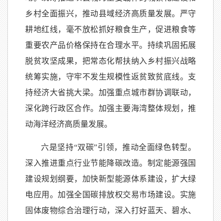
乡村全面振兴，推动县域经济高质量发展。严守
耕地红线，毫不放松抓好粮食生产，促进粮食等
重要农产品价格保持在合理水平。持续巩固拓展
脱贫攻坚成果，把常态化帮扶纳入乡村振兴战略
统筹实施，守牢不发生规模性返贫致贫底线。支
持经济大省挑大梁。加强重点城市群协调联动，
深化跨行政区合作。加强主要海湾整体规划，推
动海洋经济高质量发展。
六是坚持“双碳”引领，推动全面绿色转型。
深入推进重点行业节能降碳改造。制定能源强国
建设规划纲要，加快新型能源体系建设，扩大绿
电应用。加强全国碳排放权交易市场建设。实施
固体废物综合治理行动，深入打好蓝天、碧水、