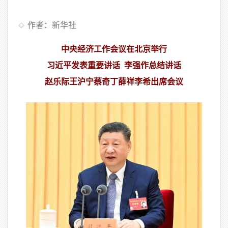
作者：新华社
中央经济工作会议在北京举行
习近平发表重要讲话 李强作总结讲话
赵乐际王沪宁蔡奇丁薛祥李希出席会议