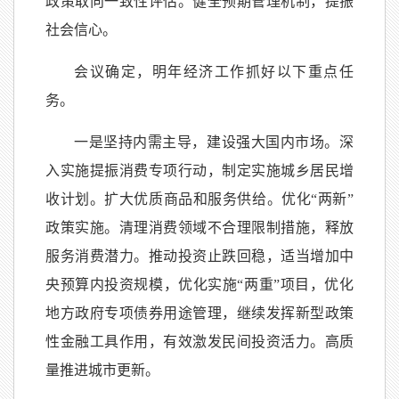
政策取向一致性评估。健全预期管理机制，提振
社会信心。
会议确定，明年经济工作抓好以下重点任
务。
一是坚持内需主导，建设强大国内市场。深
入实施提振消费专项行动，制定实施城乡居民增
收计划。扩大优质商品和服务供给。优化“两新”
政策实施。清理消费领域不合理限制措施，释放
服务消费潜力。推动投资止跌回稳，适当增加中
央预算内投资规模，优化实施“两重”项目，优化
地方政府专项债券用途管理，继续发挥新型政策
性金融工具作用，有效激发民间投资活力。高质
量推进城市更新。