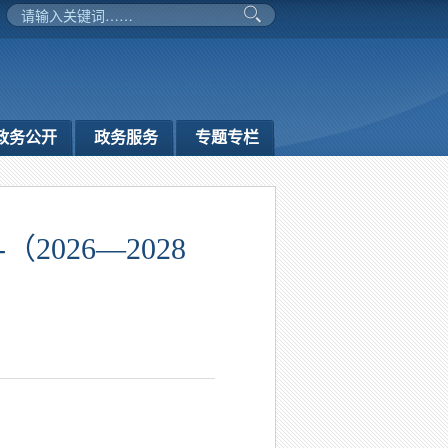
政务公开
政务服务
专题专栏
026—2028