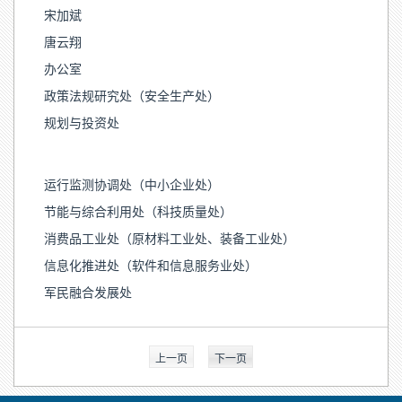
宋加斌
唐云翔
办公室
政策法规研究处（安全生产处）
规划与投资处
运行监测协调处（中小企业处）
节能与综合利用处（科技质量处）
消费品工业处（原材料工业处、装备工业处）
信息化推进处（软件和信息服务业处）
军民融合发展处
上一页
下一页