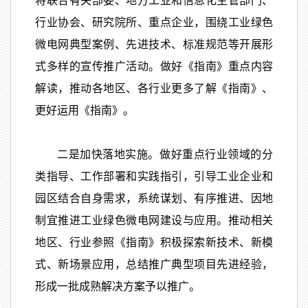
将联合有关部委、地方工业和信息化主管部门、
行业协会、研究院所、重点企业，围绕工业绿色
微电网典型案例、先进技术、标准规范等开展形
式多样的宣传推广活动。做好《指南》重点内容
解读，推动各地区、各行业更多了解《指南》、
更好运用《指南》。
二是加快落地实施。做好重点行业领域的分
类指导、工作部署和实践指引，引导工业企业和
园区结合自身需求，系统谋划、有序推进、因地
制宜推进工业绿色微电网建设与应用。推动相关
地区、行业参照《指南》积极探索新技术、新模
式、新场景应用，总结推广典型项目先进经验，
形成一批成熟解决方案予以推广。