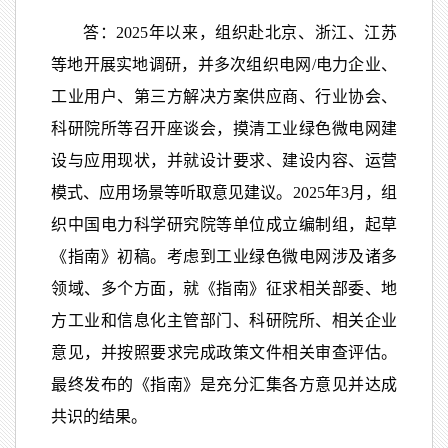
答：2025年以来，组织赴北京、浙江、江苏
等地开展实地调研，并多次组织电网/电力企业、
工业用户、第三方解决方案供应商、行业协会、
科研院所等召开座谈会，摸清工业绿色微电网建
设与应用现状，并就设计要求、建设内容、运营
模式、应用场景等听取意见建议。2025年3月，组
织中国电力科学研究院等单位成立编制组，起草
《指南》初稿。考虑到工业绿色微电网涉及诸多
领域、多个方面，就《指南》征求相关部委、地
方工业和信息化主管部门、科研院所、相关企业
意见，并按照要求完成政策文件相关审查评估。
最终发布的《指南》是充分汇集各方意见并达成
共识的结果。