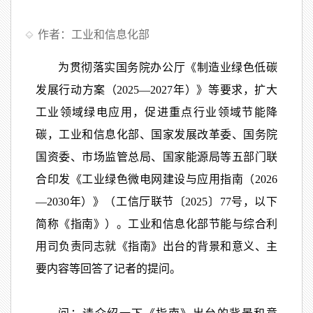
作者：工业和信息化部
为贯彻落实国务院办公厅《制造业绿色低碳
发展行动方案（2025—2027年）》等要求，扩大
工业领域绿电应用，促进重点行业领域节能降
碳，工业和信息化部、国家发展改革委、国务院
国资委、市场监管总局、国家能源局等五部门联
合印发《工业绿色微电网建设与应用指南（2026
—2030年）》（工信厅联节〔2025〕77号，以下
简称《指南》）。工业和信息化部节能与综合利
用司负责同志就《指南》出台的背景和意义、主
要内容等回答了记者的提问。