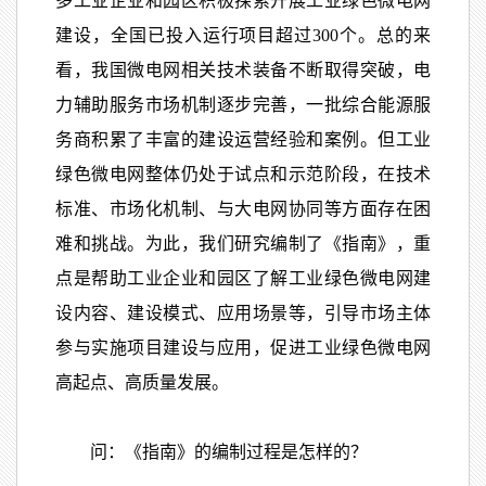
多工业企业和园区积极探索开展工业绿色微电网
建设，全国已投入运行项目超过300个。总的来
看，我国微电网相关技术装备不断取得突破，电
力辅助服务市场机制逐步完善，一批综合能源服
务商积累了丰富的建设运营经验和案例。但工业
绿色微电网整体仍处于试点和示范阶段，在技术
标准、市场化机制、与大电网协同等方面存在困
难和挑战。为此，我们研究编制了《指南》，重
点是帮助工业企业和园区了解工业绿色微电网建
设内容、建设模式、应用场景等，引导市场主体
参与实施项目建设与应用，促进工业绿色微电网
高起点、高质量发展。
问：《指南》的编制过程是怎样的？