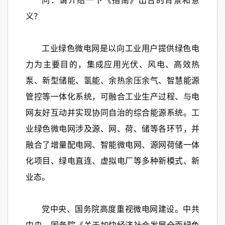
问：请介绍一下《指南》出台的背景和意
义？
工业绿色微电网是以向工业用户提供绿色电
力为主要目的，集成应用光伏、风电、高效热
泵、新型储能、氢能、余热余压余气、智慧能源
管控等一体化系统，可融合工业生产过程、与电
网友好互动并实现协同自治的综合能源系统。工
业绿色微电网涉及源、网、荷、储等各环节，并
融合了增量配电网、智能微电网、源网荷储一体
化项目、绿电直连、虚拟电厂等多种新模式、新
业态。
党中央、国务院高度重视微电网建设。中共