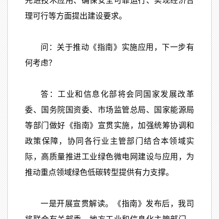
先进技术应用、确保安全可靠运行、实现经济合
理可行等方面提出建设要求。
问：关于推动《指南》实施应用，下一步有
何考虑？
答：工业和信息化部将会同国家发展改革
委、国务院国资委、市场监管总局、国家能源局
等部门做好《指南》宣贯实施，加强统筹协调和
政策保障，协同各行业主管部门结合本领域实
际，高质量推进工业绿色微电网建设与应用，为
推动重点领域绿色低碳转型提供有力支撑。
一是开展宣贯解读。《指南》发布后，我司