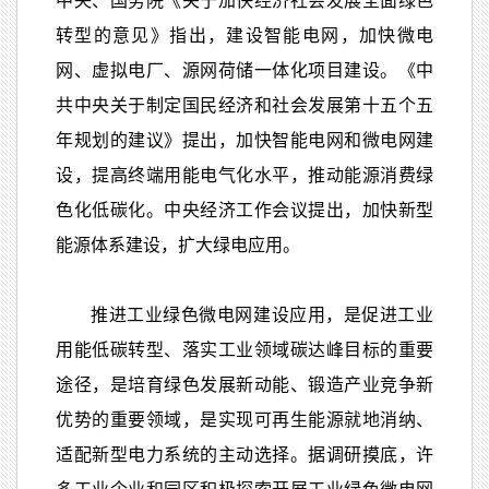
中央、国务院《关于加快经济社会发展全面绿色
转型的意见》指出，建设智能电网，加快微电
网、虚拟电厂、源网荷储一体化项目建设。《中
共中央关于制定国民经济和社会发展第十五个五
年规划的建议》提出，加快智能电网和微电网建
设，提高终端用能电气化水平，推动能源消费绿
色化低碳化。中央经济工作会议提出，加快新型
能源体系建设，扩大绿电应用。
推进工业绿色微电网建设应用，是促进工业
用能低碳转型、落实工业领域碳达峰目标的重要
途径，是培育绿色发展新动能、锻造产业竞争新
优势的重要领域，是实现可再生能源就地消纳、
适配新型电力系统的主动选择。据调研摸底，许