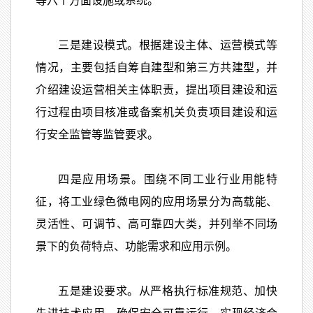
等六个方面设施或系统。
三是建设模式。根据建设主体、运营模式等
情况，主要包括自筹自建型和第三方共建型，并
介绍建设运营相关主体职责，提出项目建设和运
行过程由项目核准或备案机关负责项目建设和运
行安全监管等监管要求。
四是应用场景。围绕不同工业行业用能特
征，将工业绿色微电网的应用场景分为高载能、
灵活性、可调节、高可靠四大类，并列举不同场
景下的负荷特点、功能需求和应用示例。
五是建设要求。从严格执行标准规范、加快