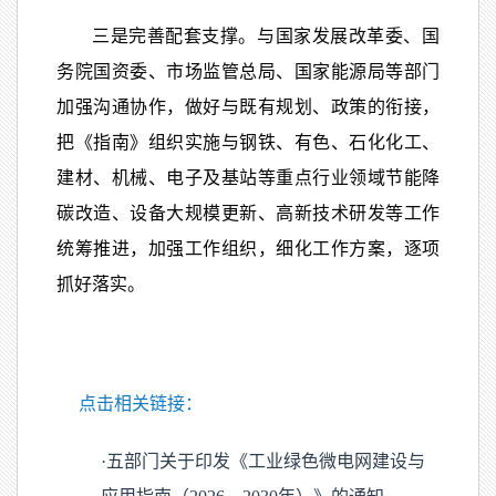
三是完善配套支撑。与国家发展改革委、国
务院国资委、市场监管总局、国家能源局等部门
加强沟通协作，做好与既有规划、政策的衔接，
把《指南》组织实施与钢铁、有色、石化化工、
建材、机械、电子及基站等重点行业领域节能降
碳改造、设备大规模更新、高新技术研发等工作
统筹推进，加强工作组织，细化工作方案，逐项
抓好落实。
点击相关链接：
·五部门关于印发《工业绿色微电网建设与