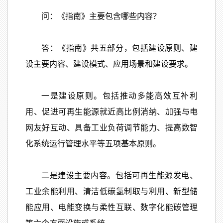
问：《指南》主要包含哪些内容？
答：《指南》共五部分，包括建设原则、建
设主要内容、建设模式、应用场景和建设要求。
一是建设原则。包括推动多能高效互补利
用、促进可再生能源就近高比例消纳、加强与电
网友好互动、具备工业负荷调节能力、提高数智
化系统运行管理水平等五项基本原则。
二是建设主要内容。包括可再生能源发电、
工业余能利用、清洁低碳氢制取与利用、新型储
能应用、电能变换与柔性互联、数字化能碳管理