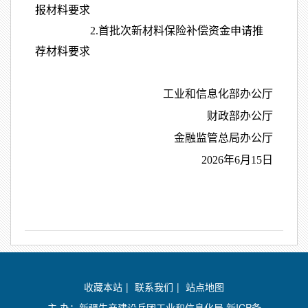
报材料要求
2.
首批次新材料保险补偿资金申请推
荐材料要求
工业和信息化部办公厅
财政部办公厅
金融监管总局办公厅
2026年6月15日
收藏本站
|
联系我们
|
站点地图
主 办：新疆生产建设兵团工业和信息化局
新ICP备