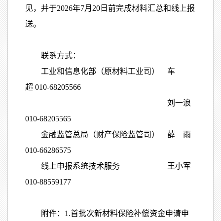
见，并于2026年7月20日前完成材料汇总和线上报
送。
联系方式：
工业和信息化部（原材料工业司） 车
超 010-68205566
刘一浪
010-68205565
金融监管总局（财产保险监管司） 薛 雨
010-66286575
线上申报系统技术服务 王小军
010-88559177
附件：1.
首批次新材料保险补偿资金申请申