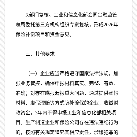
3.部门复核。工业和信息化部会同金融监管
总局委托第三方机构组织专家复核，形成2026年
保险补偿项目和资金意见。
三、其他要求
（一）企业应当严格遵守国家法律法规，加
强业务管控，确保申报材料真实、完整、有效、
准确；对存在瞒报漏报重大问题，通过提供虚假
材料、虚假理赔等方式骗补骗保的企业，收缴财
政资金，3年内不得申报工业和信息化部相关项
目。生产制造企业和保险公司存在违法违纪行为
的，按照有关规定追究其相应责任，涉嫌犯罪的