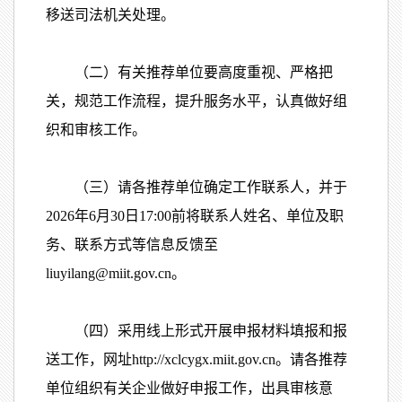
移送司法机关处理。
（二）有关推荐单位要高度重视、严格把
关，规范工作流程，提升服务水平，认真做好组
织和审核工作。
（三）请各推荐单位确定工作联系人，并于
2026年6月30日17:00前将联系人姓名、单位及职
务、联系方式等信息反馈至
liuyilang@miit.gov.cn。
（四）采用线上形式开展申报材料填报和报
送工作，网址http://xclcygx.miit.gov.cn。请各推荐
单位组织有关企业做好申报工作，出具审核意