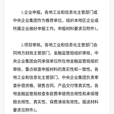
1.企业申报。各地工业和信息化主管部门或
中央企业集团作为推荐单位，组织本地区企业或
所属企业做好申报工作。申报材料要求见附件1。
2.项目审核。各地工业和信息化主管部门会
同地方财政主管部门、金融监管局组织审核，中
央企业集团会同承保单位所在地金融监管局组织
审核，重点核查申报材料的真实性和一致性。各
地工业和信息化主管部门、中央企业集团负责审
查补偿资格、销售合同、产品交付等真实性。各
地金融监管局核查条款费率使用合规性和承保理
赔合规性、真实性、保费清收有效性。报送材料
要求见附件2。