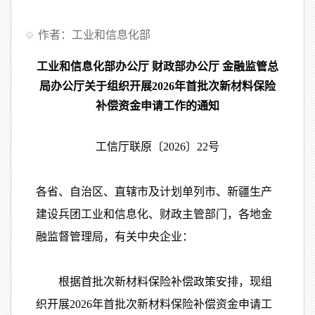
作者：工业和信息化部
工业和信息化部办公厅 财政部办公厅 金融监管总
局办公厅关于组织开展2026年首批次新材料保险
补偿资金申请工作的通知
工信厅联原〔2026〕22号
各省、自治区、直辖市及计划单列市、新疆生产
建设兵团工业和信息化、财政主管部门，各地金
融监督管理局，有关中央企业：
根据首批次新材料保险补偿政策安排，现组
织开展2026年首批次新材料保险补偿资金申请工