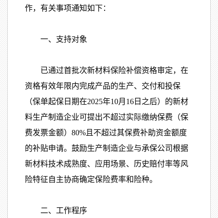
作，有关事项通知如下：
一、支持对象
已通过首批次新材料保险补偿资格审定，在
资格有效年限内完成产品的生产、交付和投保
（保单起保日期在2025年10月16日之后）的新材
料生产制造企业可提出不超过实际缴纳保费（保
费发票金额）80%且不超过其保费补助资金额度
的补贴申请。鼓励生产制造企业与承保公司根据
新材料技术成熟度、应用场景、历史赔付率等风
险特征自主协商确定保险费率和险种。
二、工作程序