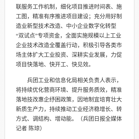
联服务工作机制，细化项目推进时间表、施
工图，精准有序推进项目建设；充分用好制
造业新型技术改造、中小企业数字化转型
“双试点”专项资金，全面实施规模以上工业
企业技术改造全覆盖行动，积极引导各类市
场主体扩大工业投资、深耕实业发展，力促
项目快落地、快开工、快见效。
兵团工业和信息化局相关负责人表示，
将持续优化营商环境、提升服务质效，精准
落地技改惠企纾困政策，因地制宜培育壮大
新质生产力，持续推动工业经济稳增长、转
方式、调结构、增动能。（兵团日报全媒体
记者 陈琼）