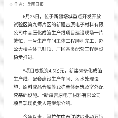
作者：兵团日报
6月25日，位于新疆塔城重点开发开放
试验区第九师片区的新疆吉原电子材料有限
公司中高压化成箔生产线项目建设现场一片
繁忙，一号生产车间主体工程顺利完工，办
公大楼主体已封顶，厂区各类配套工程建设
稳步推进。
“项目总投资4.5亿元，新建80条化成箔
生产线，配套建设生产车间、污水处理设
施、原料成品仓库等12栋单体建筑及室外配
套基础设施。”新疆吉原电子材料有限公司
项目现场负责人楚继华介绍。
今年以来，阿拉尔中泰联纺纱业40万锭