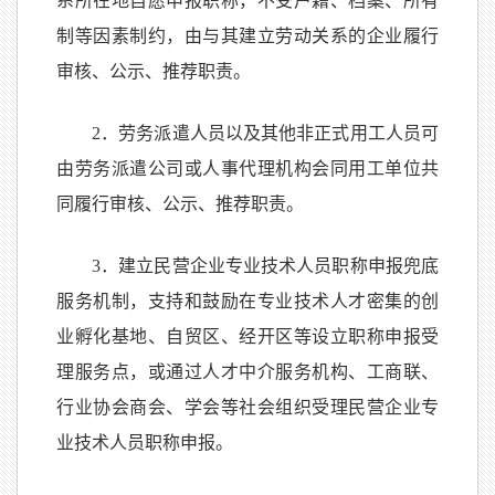
系所在地自愿申报职称，不受户籍、档案、所有
制等因素制约，由与其建立劳动关系的企业履行
审核、公示、推荐职责。
2．劳务派遣人员以及其他非正式用工人员可
由劳务派遣公司或人事代理机构会同用工单位共
同履行审核、公示、推荐职责。
3．建立民营企业专业技术人员职称申报兜底
服务机制，支持和鼓励在专业技术人才密集的创
业孵化基地、自贸区、经开区等设立职称申报受
理服务点，或通过人才中介服务机构、工商联、
行业协会商会、学会等社会组织受理民营企业专
业技术人员职称申报。