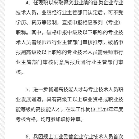
4．任现职以来取得突出业绩的各类企业专业
技术人员，业绩经行业主管部门认定后，可不受
学历、资历等限制，直接申报相应系列（专业）
职称。其中，破格申报中级及以下职称的专业技
术人员需经师市行业主管部门审核推荐，破格申
报副高级及以上职称的专业技术人员需经师市行
业主管部门审核同意后报兵团行业主管部门审
核。
5．进一步畅通高技能人才与专业技术人员职
业发展通道，具有高级工以上职业资格或职业技
能等级的高技能人才，在现工作岗位上近3年年度
考核合格，均可参加职称评审。
6．兵团规上工业民营企业专业技术人员首次