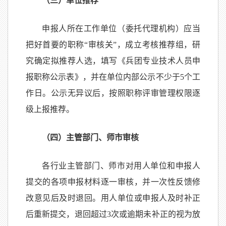
（三）单位推荐
申报人所在工作单位（委托代理机构）应当
把好首要的职称“审核关”，成立考核推荐组，研
究确定拟推荐人选，填写《兵团专业技术人员申
报职称公示表》，并在单位内部公示不少于5个工
作日。公示无异议后，按照职称评审管理权限逐
级上报推荐。
（四）主管部门、师市审核
各行业主管部门、师市对用人单位和申报人
提交的各项申报材料逐一审核，并一次性反馈修
改意见后及时退回。用人单位或申报人及时补正
后重新提交，退回超过3次或逾期未补正的视为放