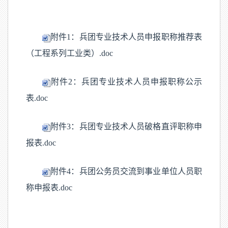
附件1：兵团专业技术人员申报职称推荐表
（工程系列工业类）.doc
附件2：兵团专业技术人员申报职称公示
表.doc
附件3：兵团专业技术人员破格直评职称申
报表.doc
附件4：兵团公务员交流到事业单位人员职
称申报表.doc