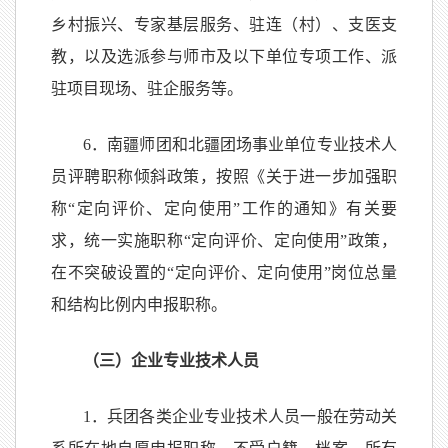
乡村振兴、专家基层服务、驻连（村）、支医支
教，以及选派参与师市及以下单位专项工作、派
驻项目现场、驻企服务等。
6．南疆师团和北疆团场事业单位专业技术人
员评聘职称倾斜政策，按照《关于进一步加强职
称“定向评价、定向使用”工作的通知》有关要
求，统一实施职称“定向评价、定向使用”政策，
在不突破设置的“定向评价、定向使用”岗位总量
和结构比例内申报职称。
（三）企业专业技术人员
1．兵团各类企业专业技术人员一般在劳动关