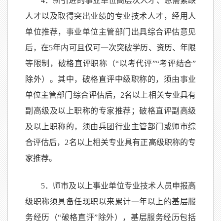
4．新引进的事业单位高层次人才、急需紧缺
人才以及取得突出业绩的专业技术人才，经用人
单位推荐，事业单位主管部门出具综合评估意见
后，在5年内可且仅可一次突破学历、资历、年限
等限制，破格直评职称（“以考代评”“考评结合”
除外）。其中，破格直评中级职称的，须由事业
单位主管部门综合评估后，2名以上相关专业具有
副高级及以上职称的专家推荐；破格直评副高级
及以上职称的，须由兵团行业主管部门或师市综
合评估后，2名以上相关专业具有正高级职称的专
家推荐。
5．师市及以上事业单位专业技术人员申报高
级职称须具备任现职以来累计一年以上的基层服
务经历（“破格直评”除外），基层服务经历包括