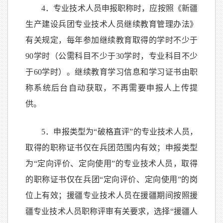
4．专业技术人员申报职称时，应按照《新疆
生产建设兵团专业技术人员继续教育管理办法》
有关规定，每年参加继续教育取得的学时不少于
90学时（公需科目不少于30学时，专业科目不少
于60学时）。继续教育学习信息和学习证书由职
称系统后台自动获取，不再需要申报人上传提
供。
5．申报类型为“破格直评”的专业技术人员，
取得的职称证书仅在兵团范围内有效；申报类型
为“定向评价、定向使用”的专业技术人员，取得
的职称证书仅在兵团“定向评价、定向使用”的岗
位上有效；援疆专业技术人员在援疆期间按照援
疆专业技术人员职称评审有关要求，选择“援疆人