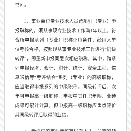
书》。
3．事业单位专业技术人员跨系列（专业）申
报职称的，须从事现专业技术工作满1年以上，符
合所申报系列（专业）职称评审条件，经用人单
位考核合格，按照现从事专业技术工作进行“同级
转评”，即重新申报同层次相应职称。其中，跨系
列申报经济、会计、审计、统计、安全工程、信
息通信等“考评结合”系列（专业）的高级职称，
应当取得申报系列的中级职称。同级转评后，次
年可申报高一级职称，申报中其任职年限、业绩
成果可累计计算，但申报高一级职称应重点评价
其同级转评后取得的业绩。