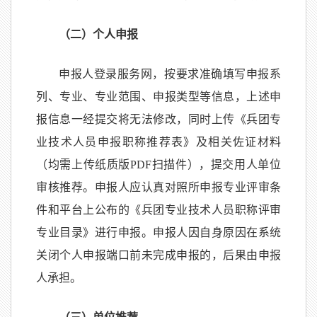
（二）个人申报
申报人登录服务网，按要求准确填写申报系
列、专业、专业范围、申报类型等信息，上述申
报信息一经提交将无法修改，同时上传《兵团专
业技术人员申报职称推荐表》及相关佐证材料
（均需上传纸质版PDF扫描件），提交用人单位
审核推荐。申报人应认真对照所申报专业评审条
件和平台上公布的《兵团专业技术人员职称评审
专业目录》进行申报。申报人因自身原因在系统
关闭个人申报端口前未完成申报的，后果由申报
人承担。