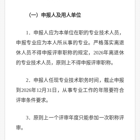
（一）申报人及用人单位
1．申报人应为本单位在职的专业技术人员，
申报专业应为本人所从事的专业。严格落实离退
休人员不得申报评审职称的规定，2026年离退休
的专业技术人员，原则上不得申报评审职称。
2．申报人任现专业技术职务时间，截止申报
到2026年12月31日，从事专业工作的年限要符合
评审条件要求。
3．原则上一个评审年度只能参加一次职称评
审。