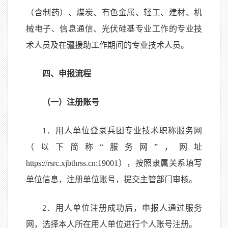
（含制药）、煤炭、有色金属、轻工、建材、机
械电子、信息通信、光伏硅基专业工作的专业技
术人员及在疆援助工作期间的专业技术人员。
四、申报流程
（一）注册账号
1．用人单位登录兵团专业技术职称服务网
（以下简称“服务网”，网址
https://rsrc.xjbthrss.cn:19001），按照隶属关系填写
单位信息，注册单位账号，提交主管部门审核。
2．用人单位注册成功后，申报人通过服务
网，选择本人所在用人单位进行个人账号注册。