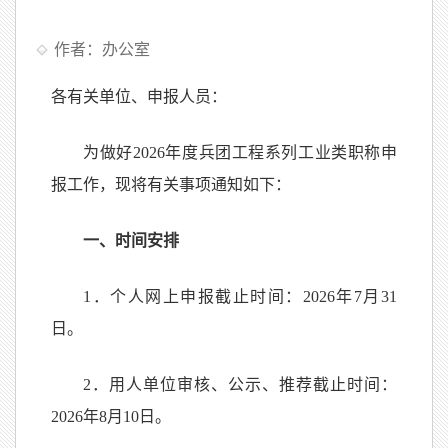
作者：办公室
各有关单位、申报人员：
为做好2026年度兵团工程系列工业类职称申
报工作，现将有关事项通知如下：
一、时间安排
1．个人网上申报截止时间：2026年7月31
日。
2．用人单位审核、公示、推荐截止时间：
2026年8月10日。