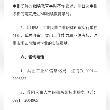
申报职称对继续教育学时不作要求，非首次申报
职称的需完成近2年继续教育学时。
7．兵团规上工业民营企业职称评审实行单独
分组，单独评审，突出工作能力和业绩考核，注
重市场认可和对企业的实际贡献。
六、咨询电话
1．兵团工业和信息化局：汪海兴 0991—
2896882
2．兵团人事人才职称系统技术服务电话：
0991—2604965