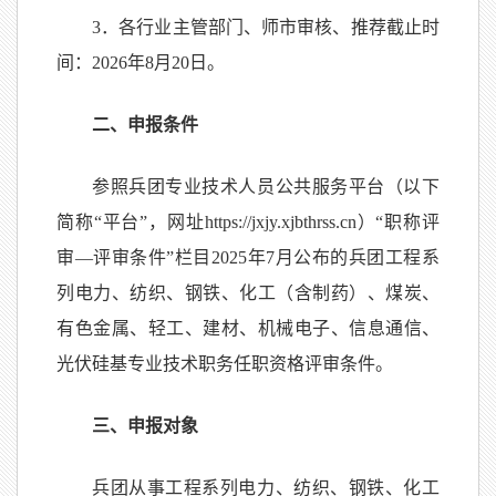
3．各行业主管部门、师市审核、推荐截止时
间：2026年8月20日。
二、申报条件
参照兵团专业技术人员公共服务平台（以下
简称“平台”，网址https://jxjy.xjbthrss.cn）“职称评
审—评审条件”栏目2025年7月公布的兵团工程系
列电力、纺织、钢铁、化工（含制药）、煤炭、
有色金属、轻工、建材、机械电子、信息通信、
光伏硅基专业技术职务任职资格评审条件。
三、申报对象
兵团从事工程系列电力、纺织、钢铁、化工