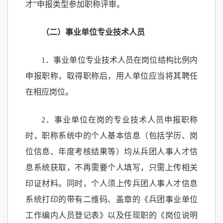
才”申报类型参加职称评审。
（二）事业单位专业技术人员
1．事业单位专业技术人员在岗位结构比例内
申报职称，取得职称后，用人单位应当将其聘任
在相应岗位。
2．事业单位在岗的专业技术人员申报职称
时，职称系统中的个人基本信息（包括学历、岗
位信息、年度考核结果等）均从兵团人事人才信
息系统获取，不再需要个人填写，只需上传相关
印证材料。同时，个人须上传兵团人事人才信息
系统打印的带有二维码、盖章的《兵团事业单位
工作编内人员登记表》以及任现职的《岗位说明