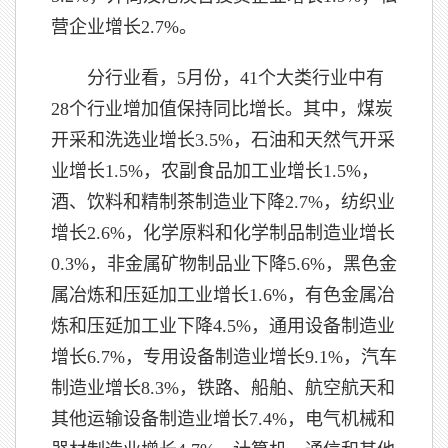
营企业增长2.7%。
分行业看，5月份，41个大类行业中有
28个行业增加值保持同比增长。其中，煤炭
开采和洗选业增长3.5%，石油和天然气开采
业增长1.5%，农副食品加工业增长1.5%，
酒、饮料和精制茶制造业下降2.7%，纺织业
增长2.6%，化学原料和化学制品制造业增长
0.3%，非金属矿物制品业下降5.6%，黑色金
属冶炼和压延加工业增长1.6%，有色金属冶
炼和压延加工业下降4.5%，通用设备制造业
增长6.7%，专用设备制造业增长9.1%，汽车
制造业增长8.3%，铁路、船舶、航空航天和
其他运输设备制造业增长7.4%，电气机械和