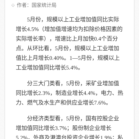
作者：国家统计局
5月份，规模以上工业增加值同比实际
增长4.5%（增加值增速均为扣除价格因素的
实际增长率），增速比上月加快0.4个百分
点。从环比看，5月份，规模以上工业增加
值比上月增长0.40%。1—5月份，规模以上
工业增加值同比增长5.4%。
分三大门类看，5月份，采矿业增加值
同比增长2.3%，制造业增长4.4%，电力、热
力、燃气及水生产和供应业增长7.6%。
分经济类型看，5月份，国有控股企业
增加值同比增长3.7%；股份制企业增长
5.2%，外商及港澳台投资企业增长1.9%；私