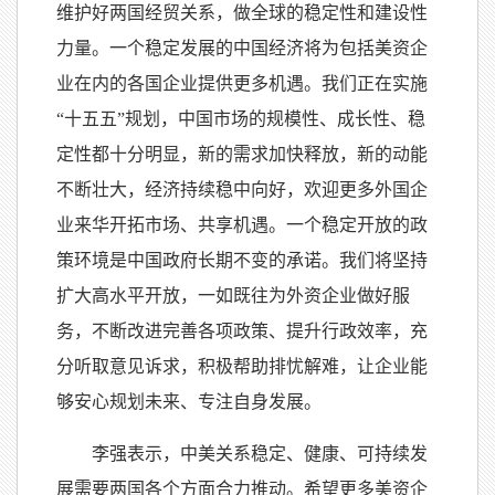
维护好两国经贸关系，做全球的稳定性和建设性
力量。一个稳定发展的中国经济将为包括美资企
业在内的各国企业提供更多机遇。我们正在实施
“十五五”规划，中国市场的规模性、成长性、稳
定性都十分明显，新的需求加快释放，新的动能
不断壮大，经济持续稳中向好，欢迎更多外国企
业来华开拓市场、共享机遇。一个稳定开放的政
策环境是中国政府长期不变的承诺。我们将坚持
扩大高水平开放，一如既往为外资企业做好服
务，不断改进完善各项政策、提升行政效率，充
分听取意见诉求，积极帮助排忧解难，让企业能
够安心规划未来、专注自身发展。
李强表示，中美关系稳定、健康、可持续发
展需要两国各个方面合力推动。希望更多美资企