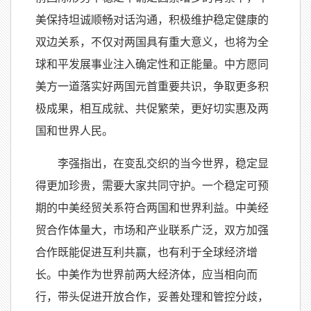
美保持坦诚顺畅对话沟通，积极维护稳定健康的
双边关系，不仅对两国具有重大意义，也将为全
球和平发展事业注入确定性和正能量。中方愿同
美方一道落实好两国元首重要共识，争取更多积
极成果，相互成就、共促繁荣，更好切实惠及两
国和世界人民。
李强指出，在变乱交织的当今世界，稳定显
得更加珍贵，需要大家共同守护。一个稳定可预
期的中美经贸关系符合两国和世界利益。中美经
贸合作体量大，市场和产业联系广泛，双方加强
合作既能促进互利共赢，也有利于全球经济增
长。中美作为世界前两大经济体，应当相向而
行，带头促进开放合作，妥善处理和管控分歧，