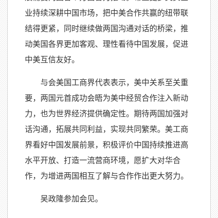
业持续深耕中国市场，把中美合作共赢的纽带联
结得更紧，同时继续做两国沟通对话的桥梁，推
动美国各界更加客观、理性看待中国发展，促进
中美互信友好。
与会美国工商界代表表示，美中关系至关重
要，两国元首成功会晤为美中经贸合作注入新动
力，也为世界经济提供确定性。期待两国加强对
话沟通，拓展共同利益，实现共同繁荣。美工商
界看好中国发展前景，积极评价中国持续推进高
水平开放、打造一流营商环境，愿扩大对华合
作，为增进两国相互了解与合作作出更大努力。
吴政隆参加会见。