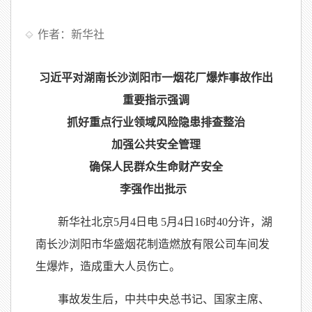
作者：新华社
习近平对湖南长沙浏阳市一烟花厂爆炸事故作出
重要指示强调
抓好重点行业领域风险隐患排查整治
加强公共安全管理
确保人民群众生命财产安全
李强作出批示
新华社北京5月4日电 5月4日16时40分许，湖
南长沙浏阳市华盛烟花制造燃放有限公司车间发
生爆炸，造成重大人员伤亡。
事故发生后，中共中央总书记、国家主席、