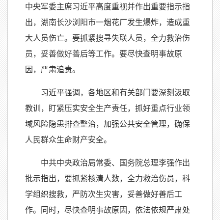
中央军委主席习近平高度重视并作出重要指示指
出，湖南长沙浏阳市一烟花厂发生爆炸，造成重
大人员伤亡。要抓紧搜寻失联人员，全力救治伤
员，妥善做好善后等工作。要尽快查明事故原
因，严肃追责。
习近平强调，各地区和有关部门要深刻汲取
教训，盯紧压实安全生产责任，抓好重点行业领
域风险隐患排查整治，加强公共安全管理，确保
人民群众生命财产安全。
中共中央政治局常委、国务院总理李强作出
批示指出，要抓紧核清人数，全力救治伤员，科
学组织搜救，严防次生灾害，妥善做好善后工
作。同时，尽快查明事故原因，依法依规严肃处