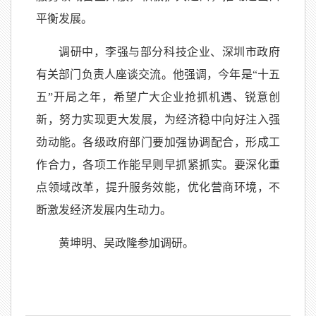
平衡发展。
调研中，李强与部分科技企业、深圳市政府
有关部门负责人座谈交流。他强调，今年是“十五
五”开局之年，希望广大企业抢抓机遇、锐意创
新，努力实现更大发展，为经济稳中向好注入强
劲动能。各级政府部门要加强协调配合，形成工
作合力，各项工作能早则早抓紧抓实。要深化重
点领域改革，提升服务效能，优化营商环境，不
断激发经济发展内生动力。
黄坤明、吴政隆参加调研。