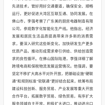
先进技术，管好用好交通要道，确保安全、顺畅
运行，更好促进大湾区互联互通、协同发展。在
佛山市，李强考察了广东美的厨房电器制造有限
公司，参观数字化智能化生产线。他指出，经济
发展和居民生活品质提高带来许多新的消费需
求，要深入研究这些新变化，加快研发生产更多
优质产品，推动形成需求牵引供给、供给创造需
求的良性循环。在佛山国际陆港，李强详细了解
跨境电商和保税物流发展运营情况。他强调，要
坚定不移扩大高水平对外开放，把基础设施“硬联
通”和规则标准“软联通”更好结合起来，统筹布局
建设科技创新、服务贸易、产业发展等重大开放
合作平台，拓展数字贸易、绿色贸易，有序扩大
服务领域自主开放，积极扩大进口，推动进出口