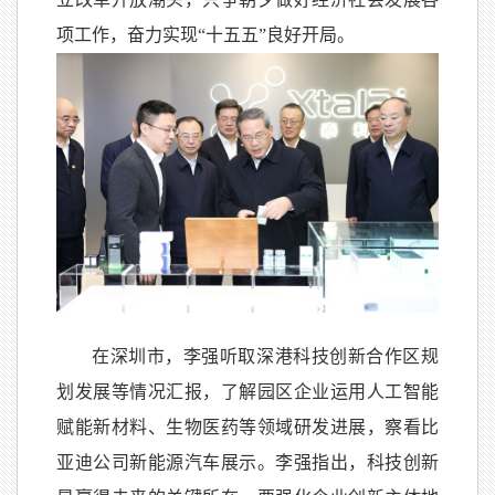
项工作，奋力实现“十五五”良好开局。
在深圳市，李强听取深港科技创新合作区规
划发展等情况汇报，了解园区企业运用人工智能
赋能新材料、生物医药等领域研发进展，察看比
亚迪公司新能源汽车展示。李强指出，科技创新