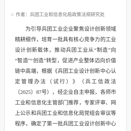
作者：兵团工业和信息化局政策法规研究处
为引导兵团工业企业聚焦设计创新领域
精耕细作，培育一批具有核心竞争力的工业
设计创新载体，推动兵团工业从“制造”向
“智造”“创造”转型，促进产业整体迈向价值
链中高端，根据《兵团工业设计创新中心认
定管理办法（试行）》（兵工信政法
〔2025〕87号），经企业自主申报，各师市
工业和信息化主管部门推荐，专家评审、网
上公示和兵团工业和信息化局党组会审议等
程序，确定了第一批兵团工业设计创新中心