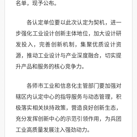
名单，现予公布。
各认定单位要以此次认定为契机，进一
步强化工业设计创新主体地位，加大设计研
发投入，完善创新机制，集聚优质设计资
源，推动工业设计与产业深度融合，切实提
升产品和服务的核心竞争力。
各师市工业和信息化主管部门要加强对
辖区内认定中心的指导服务与动态管理，积
极落实相关扶持政策，营造良好创新生态，
充分发挥创新中心的示范引领作用，为兵团
工业高质量发展注入强劲动力。