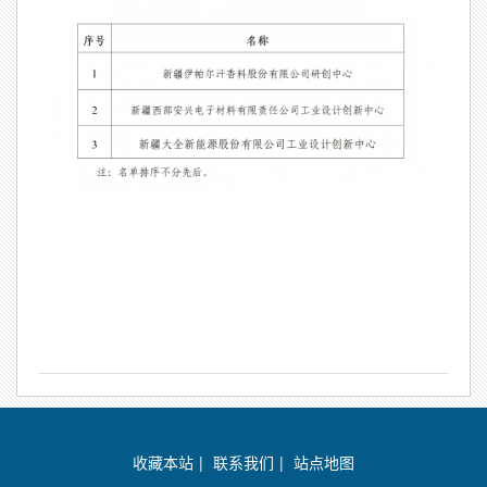
收藏本站
|
联系我们
|
站点地图