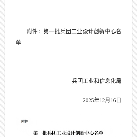
附件：第一批兵团工业设计创新中心名
单
兵团工业和信息化局
2025年12月16日