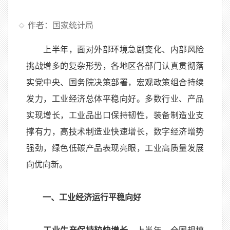
作者：国家统计局
上半年，面对外部环境急剧变化、内部风险
挑战增多的复杂形势，各地区各部门认真贯彻落
实党中央、国务院决策部署，宏观政策组合持续
发力，工业经济总体平稳向好。多数行业、产品
实现增长，工业品出口保持韧性，装备制造业支
撑有力，高技术制造业快速增长，数字经济增势
强劲，绿色低碳产品表现亮眼，工业高质量发展
向优向新。
一、工业经济运行平稳向好