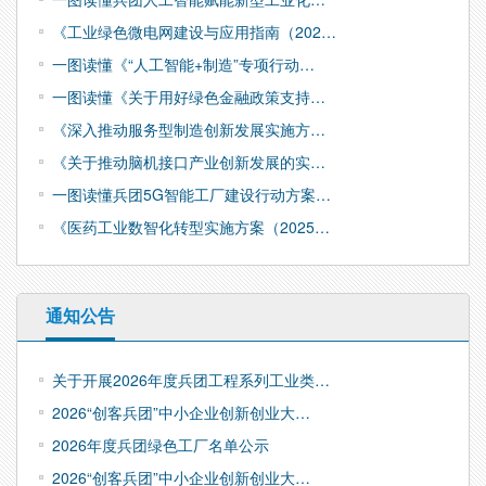
《工业绿色微电网建设与应用指南（202…
一图读懂《“人工智能+制造”专项行动…
一图读懂《关于用好绿色金融政策支持…
《深入推动服务型制造创新发展实施方…
《关于推动脑机接口产业创新发展的实…
一图读懂兵团5G智能工厂建设行动方案…
《医药工业数智化转型实施方案（2025…
通知公告
关于开展2026年度兵团工程系列工业类…
2026“创客兵团”中小企业创新创业大…
2026年度兵团绿色工厂名单公示
2026“创客兵团”中小企业创新创业大…