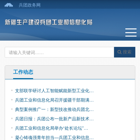
兵团政务网
搜索
工作动态
支部联学研讨人工智能赋能新型工业化…
兵团工业和信息化局召开援疆干部期满…
典型案例推广一：新型技改推动兵团北…
兵团日报：兵团公布一批新产品新技术…
兵团工业和信息化局举办“处长论坛”…
凝心铸魂强青年担当—兵团工业和信息…