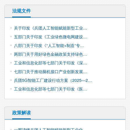
法规文件
关于印发《兵团人工智能赋能新型工业…
五部门关于印发《工业绿色微电网建设…
八部门关于印发《“人工智能+制造”专…
两部门关于用好绿色金融政策支持绿色…
工业和信息化部等七部门关于印发《深…
七部门关于推动脑机接口产业创新发展…
兵团5G智能工厂建设行动方案（2025—2…
工业和信息化部等七部门关于印发《医…
政策解读
一图读懂兵团人工智能赋能新型工业化…