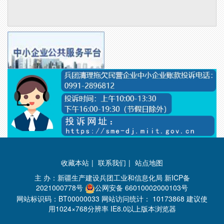
收藏本站
|
联系我们
|
站点地图
主 办：新疆生产建设兵团工业和信息化局
新ICP备
2021000778号
公网安备 66010002000103号
网站标识码：BT00000033 网站访问统计：
10173868 建议使
用1024×768分辨率 IE8.0以上版本浏览器