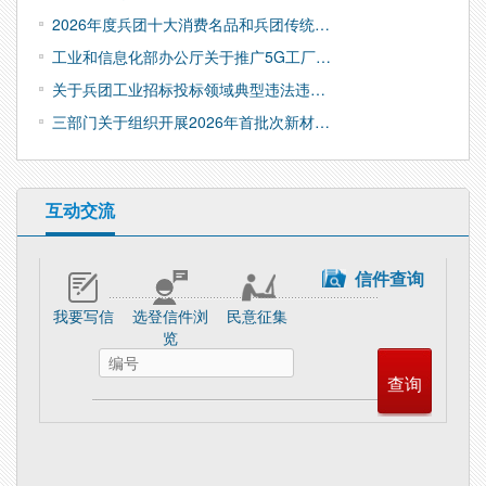
2026年度兵团十大消费名品和兵团传统…
工业和信息化部办公厅关于推广5G工厂…
关于兵团工业招标投标领域典型违法违…
三部门关于组织开展2026年首批次新材…
互动交流
信件查询
我要写信
选登信件浏
民意征集
览