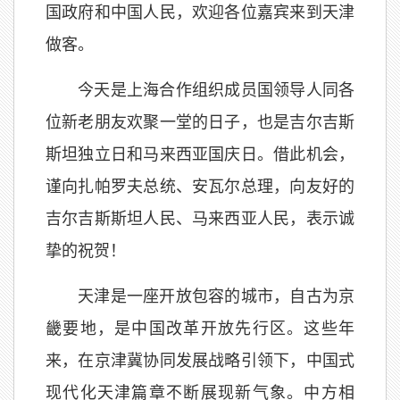
国政府和中国人民，欢迎各位嘉宾来到天津
做客。
今天是上海合作组织成员国领导人同各
位新老朋友欢聚一堂的日子，也是吉尔吉斯
斯坦独立日和马来西亚国庆日。借此机会，
谨向扎帕罗夫总统、安瓦尔总理，向友好的
吉尔吉斯斯坦人民、马来西亚人民，表示诚
挚的祝贺！
天津是一座开放包容的城市，自古为京
畿要地，是中国改革开放先行区。这些年
来，在京津冀协同发展战略引领下，中国式
现代化天津篇章不断展现新气象。中方相