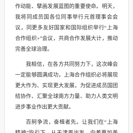
作动能、擘画发展蓝图的重要使命。明天，
我将同成员国各位同事举行元首理事会会
议，同更多友好国家和国际组织举行“上海
合作组织+”会议，共商合作发展大计，推动
完善全球治理。
我相信，在各方共同努力下，这次峰会
一定能够圆满成功，上海合作组织必将展现
更大作为、实现更大发展，为促进成员国团
结协作、汇聚全球南方力量、助力人类文明
进步事业作出更大贡献。
百舸争流，奋楫者先。让我们在“上海
精神”指引下，从天津再出发，向着更加美