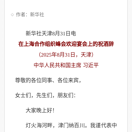
作者：新华社
新华社天津8月31日电
在上海合作组织峰会欢迎宴会上的祝酒辞
（2025年8月31日，天津）
中华人民共和国主席 习近平
尊敬的各位同事、各位来宾，
女士们，先生们，朋友们：
大家晚上好！
灯火海河畔，津门纳百川。我谨代表中