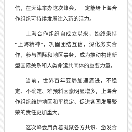
信，在天津举办这次峰会，一定能给上海合
作组织可持续发展注入新的活力。
上海合作组织自成立以来，始终秉持
“上海精神”，巩固团结互信，深化务实合
作，参与国际和地区事务，成为推动构建新
型国际关系和人类命运共同体的重要力量。
当前，世界百年变局加速演进，不稳
定、不确定、难预料因素明显增多，上海合
作组织维护地区和平稳定、促进各国发展繁
荣的责任更加重大。
这次峰会肩负着凝聚各方共识、激发合