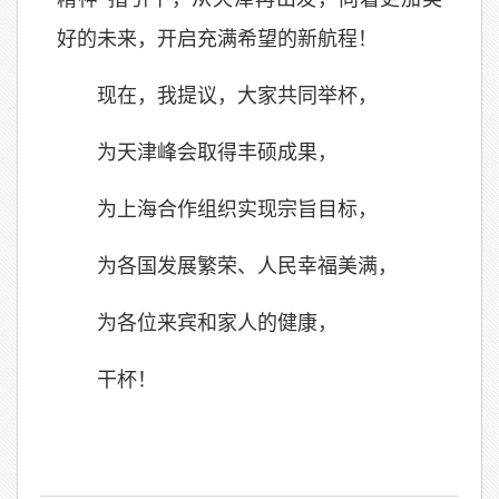
好的未来，开启充满希望的新航程！
现在，我提议，大家共同举杯，
为天津峰会取得丰硕成果，
为上海合作组织实现宗旨目标，
为各国发展繁荣、人民幸福美满，
为各位来宾和家人的健康，
干杯！